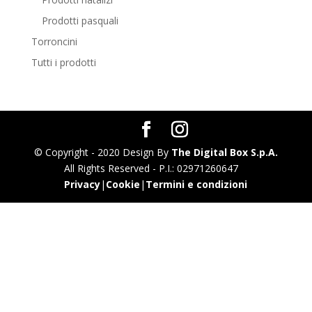
Prodotti pasquali
Torroncini
Tutti i prodotti
© Copyright - 2020 Design By
The Digital Box S.p.A.
All Rights Reserved - P.I.: 02971260647
Privacy
|
Cookie
|
Termini e condizioni