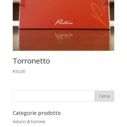
Torronetto
€
10,00
Categorie prodotto
Astucci di torrone