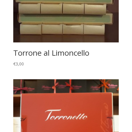
Torrone al Limoncello
€
3,00