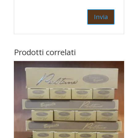
Prodotti correlati