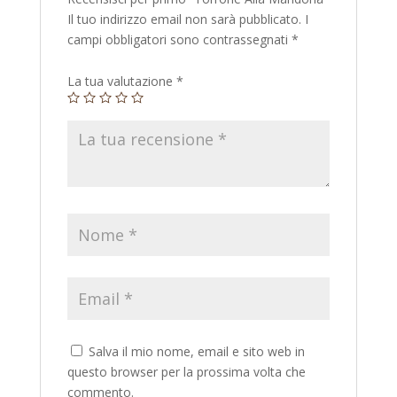
Il tuo indirizzo email non sarà pubblicato.
I
campi obbligatori sono contrassegnati
*
La tua valutazione
*
Salva il mio nome, email e sito web in
questo browser per la prossima volta che
commento.