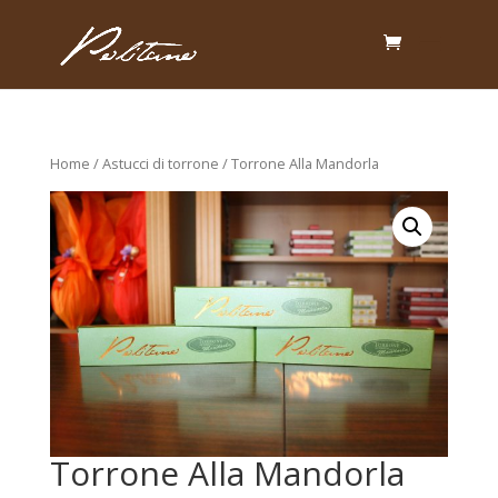
Home
/
Astucci di torrone
/ Torrone Alla Mandorla
Torrone Alla Mandorla